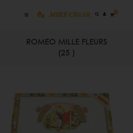
0
ROMEO MILLE FLEURS
(25 )