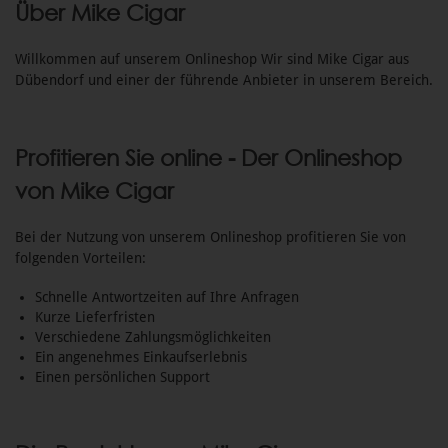
Über Mike Cigar
Willkommen auf unserem Onlineshop Wir sind Mike Cigar aus
Dübendorf und einer der führende Anbieter in unserem Bereich.
Profitieren Sie online - Der Onlineshop
von Mike Cigar
Bei der Nutzung von unserem Onlineshop profitieren Sie von
folgenden Vorteilen:
Schnelle Antwortzeiten auf Ihre Anfragen
Kurze Lieferfristen
Verschiedene Zahlungsmöglichkeiten
Ein angenehmes Einkaufserlebnis
Einen persönlichen Support