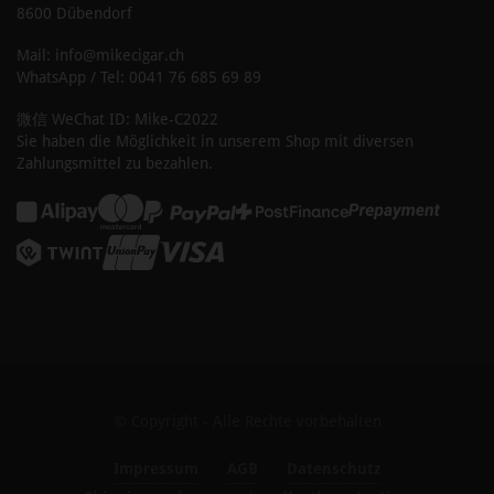
8600 Dübendorf
Mail: info@mikecigar.ch
WhatsApp / Tel: 0041 76 685 69 89
微信 WeChat ID: Mike-C2022
Sie haben die Möglichkeit in unserem Shop mit diversen
Zahlungsmittel zu bezahlen.
© Copyright - Alle Rechte vorbehalten
Impressum
AGB
Datenschutz