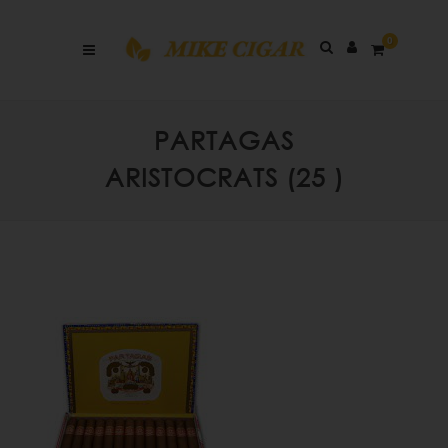
0
PARTAGAS
ARISTOCRATS (25 )