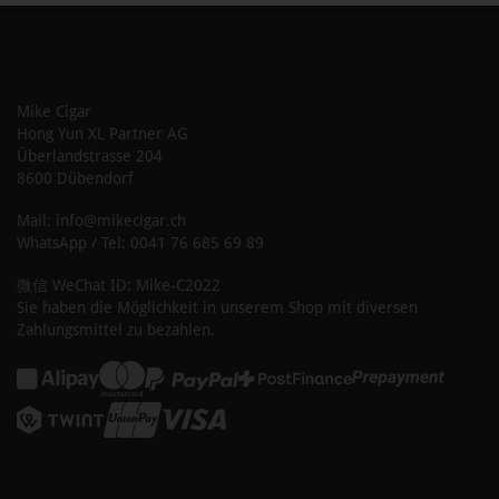
Mike Cigar
Hong Yun XL Partner AG
Überlandstrasse 204
8600 Dübendorf
Mail: info@mikecigar.ch
WhatsApp / Tel: 0041 76 685 69 89
微信 WeChat ID: Mike-C2022
Sie haben die Möglichkeit in unserem Shop mit diversen
Zahlungsmittel zu bezahlen.