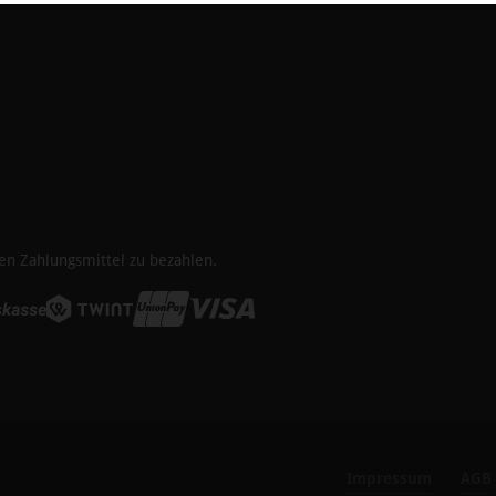
en Zahlungsmittel zu bezahlen.
Impressum
AGB