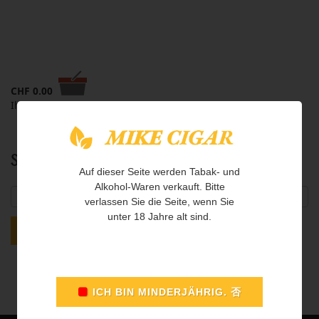
CHF
0.00
Ihr Warenkorb ist leer
Suche
Auf dieser Seite werden Tabak- und
Alkohol-Waren verkauft. Bitte
verlassen Sie die Seite, wenn Sie
unter 18 Jahre alt sind.