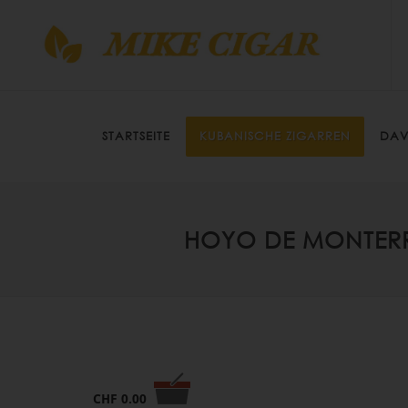
STARTSEITE
KUBANISCHE ZIGARREN
DAV
HOYO DE MONTERRE
CHF
0.00