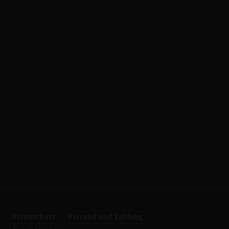
Datenschutz
Versand und Zahlung