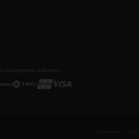
en Zahlungsmittel zu bezahlen.
Impressum
AGB